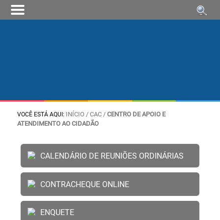
INÍCIO
/ CAC /
CENTRO DE APOIO E
VOCÊ ESTÁ AQUI:
ATENDIMENTO AO CIDADÃO
CALENDÁRIO DE REUNIÕES ORDINÁRIAS
CONTRACHEQUE ONLINE
ENQUETE