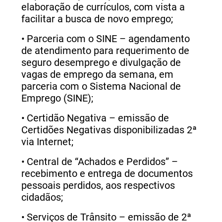
elaboração de currículos, com vista a
facilitar a busca de novo emprego;
•
Parceria com o SINE – agendamento
de atendimento para requerimento de
seguro desemprego e divulgação de
vagas de emprego da semana, em
parceria com o Sistema Nacional de
Emprego (SINE);
•
Certidão Negativa – emissão de
Certidões Negativas disponibilizadas 2ª
via Internet;
•
Central de “Achados e Perdidos” –
recebimento e entrega de documentos
pessoais perdidos, aos respectivos
cidadãos;
•
Serviços de Trânsito – emissão de 2ª