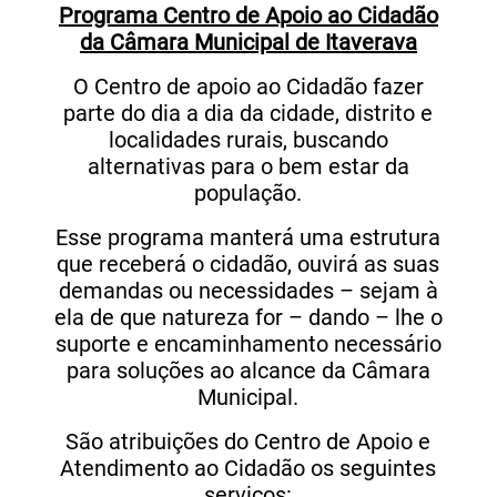
Programa Centro de Apoio ao Cidadão
da Câmara Municipal de Itaverava
O Centro de apoio ao Cidadão fazer
parte do dia a dia da cidade, distrito e
localidades rurais, buscando
alternativas para o bem estar da
população.
Esse programa manterá uma estrutura
que receberá o cidadão, ouvirá as suas
demandas ou necessidades – sejam à
ela de que natureza for – dando – lhe o
suporte e encaminhamento necessário
para soluções ao alcance da Câmara
Municipal.
São atribuições do Centro de Apoio e
Atendimento ao Cidadão os seguintes
serviços: