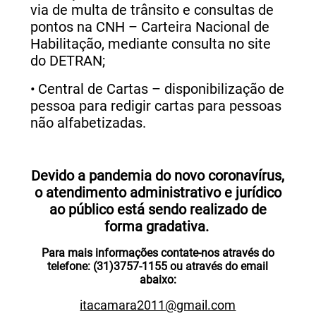
via de multa de trânsito e consultas de
pontos na CNH – Carteira Nacional de
Habilitação, mediante consulta no site
do DETRAN;
•
Central de Cartas – disponibilização de
pessoa para redigir cartas para pessoas
não alfabetizadas.
Devido a pandemia do novo coronavírus,
o atendimento administrativo e jurídico
ao público está sendo realizado de
forma gradativa.
Para mais informações contate-nos através do
telefone: (31)3757-1155 ou através do email
abaixo:
itacamara2011@gmail.com