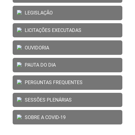
LEGISLAÇÃO
LICITAÇÕES EXECUTADAS
OUVIDORIA
PAUTA DO DIA
PERGUNTAS FREQUENTES
SESSÕES PLENÁRIAS
SOBRE A COVID-19