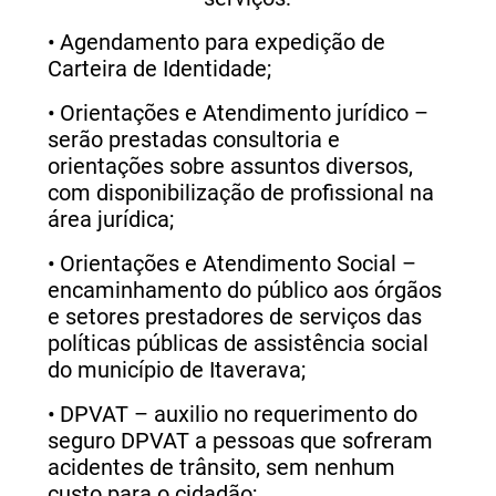
•
Agendamento para e
xpedição de
Carteira de Identidade;
•
Orientações e Atendimento jurídico –
serão prestadas consultoria e
orientações sobre assuntos diversos,
com disponibilização de profissional na
área jurídica;
•
Orientações e Atendimento Social –
encaminhamento do público aos órgãos
e setores prestadores de serviços das
políticas públicas de assistência social
do município de Itaverava;
•
DPVAT – auxilio no requerimento do
seguro DPVAT a pessoas que sofreram
acidentes de trânsito, sem nenhum
custo para o cidadão;