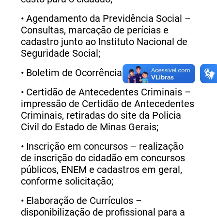
•
Agendamento da Previdência Social –
Consultas, marcação de perícias e
cadastro junto ao Instituto Nacional de
Seguridade Social;
•
Boletim de Ocorrência Online;
•
Certidão de Antecedentes Criminais –
impressão de Certidão de Antecedentes
Criminais, retiradas do site da Policia
Civil do Estado de Minas Gerais;
•
Inscrição em concursos – realização
de inscrição do cidadão em concursos
públicos, ENEM e cadastros em geral,
conforme solicitação;
•
Elaboração de Currículos –
disponibilização de profissional para a