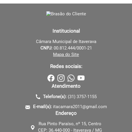
Institucional
Câmara Municipal de Itaverava
CNPJ:
00.812.444/0001-21
Mapa do Site
Redes sociais:
Atendimento
Telefone(s):
(31) 3757-1155
E-mail(s):
itacamara2011@gmail.com
Endereço
Rua Pinto Paraíso, nº 15, Centro
CEP: 36.440-000 - Itaverava / MG