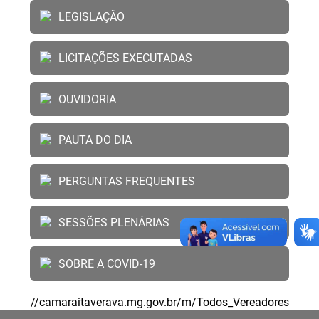
LEGISLAÇÃO
LICITAÇÕES EXECUTADAS
OUVIDORIA
PAUTA DO DIA
PERGUNTAS FREQUENTES
SESSÕES PLENÁRIAS
SOBRE A COVID-19
//camaraitaverava.mg.gov.br/m/Todos_Vereadores