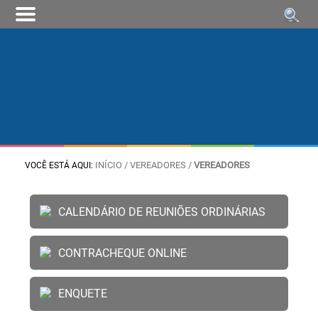
INÍCIO
/ VEREADORES /
VEREADORES
VOCÊ ESTÁ AQUI:
CALENDÁRIO DE REUNIÕES ORDINÁRIAS
CONTRACHEQUE ONLINE
ENQUETE